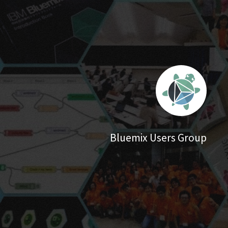
Bluemix Users Group